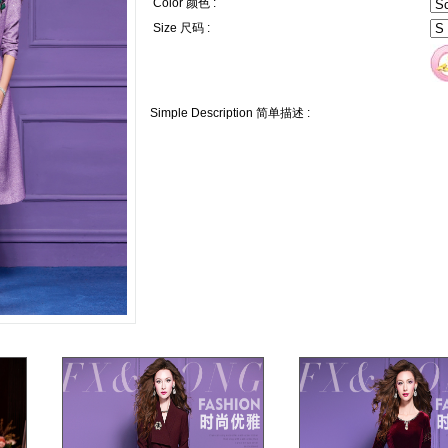
Color 颜色 :
Size 尺码 :
Simple Description 简单描述 :