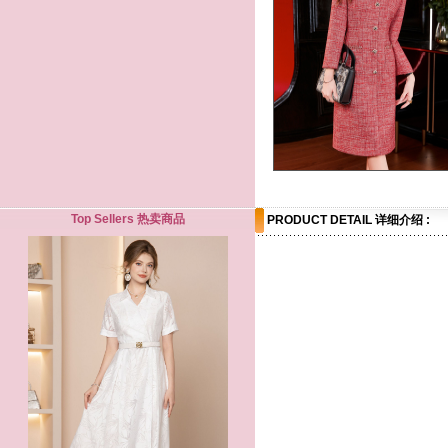
Top Sellers 热卖商品
PRODUCT DETAIL 详细介绍 :