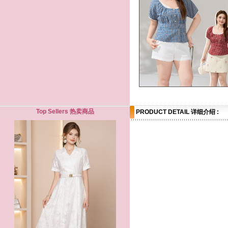
Top Sellers 热卖商品
PRODUCT DETAIL 详细介绍 :